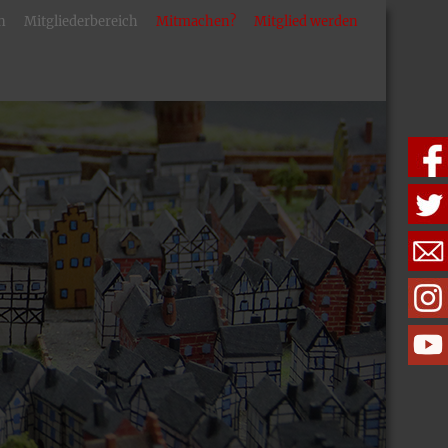
n
Mitgliederbereich
Mitmachen?
Mitglied werden