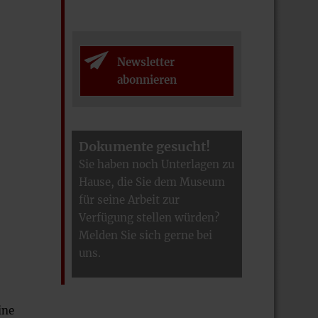
Newsletter
abonnieren
Dokumente gesucht!
Sie haben noch Unterlagen zu
Hause, die Sie dem Museum
für seine Arbeit zur
Verfügung stellen würden?
Melden Sie sich gerne bei
uns.
ine