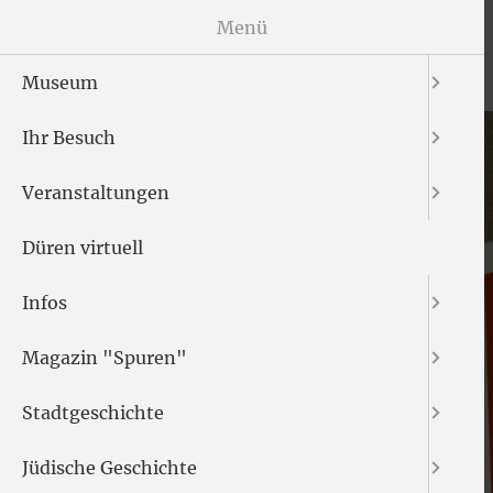
Menü
Museum
Ihr Besuch
Veranstaltungen
Düren virtuell
Infos
Magazin "Spuren"
Stadtgeschichte
Jüdische Geschichte