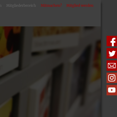
n
Mitgliederbereich
Mitmachen?
Mitglied werden