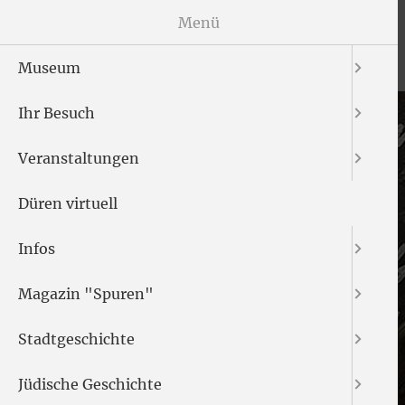
Menü
Museum
Ihr Besuch
Veranstaltungen
Düren virtuell
Infos
Magazin "Spuren"
Stadtgeschichte
Jüdische Geschichte