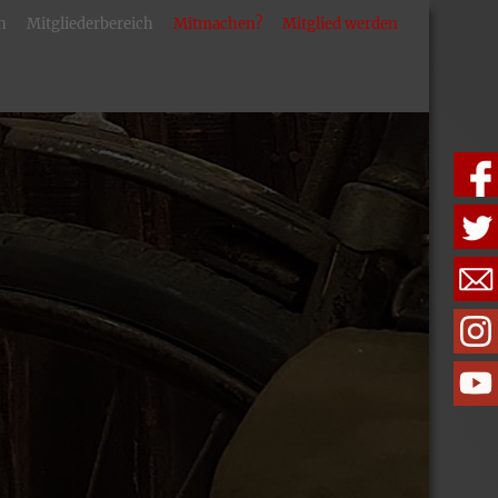
n
Mitgliederbereich
Mitmachen?
Mitglied werden