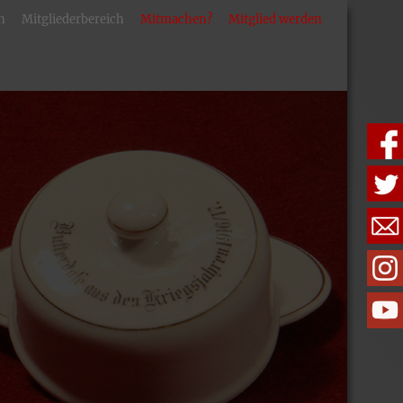
n
Mitgliederbereich
Mitmachen?
Mitglied werden